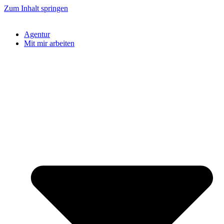
Zum Inhalt springen
Agentur
Mit mir arbeiten