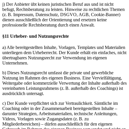
j) Der Anbieter übt keinen juristischen Beruf aus und ist nicht
befugt, Rechtsberatung zu leisten. Hinweise zu rechtlichen Themen
(z. B. Impressum, Datenschutz, DSGVO, AGB, Cookie-Banner)
dienen ausschließlich der Orientierung und ersetzen keine
professionelle Rechtsberatung durch einen Anwalt.
§11 Urheber- und Nutzungsrechte
a) Alle bereitgestellten Inhalte, Vorlagen, Templates und Materialien
unterliegen dem Urheberrecht. Der Kunde erhält ein einfaches, nicht
übertragbares Nutzungsrecht zur Verwendung im eigenen
Unternehmen.
b) Dieses Nutzungsrecht umfasst die private und gewerbliche
Nutzung im Rahmen des eigenen Business. Eine Vervielfältigung,
Weitergabe oder kommerzielle Verwertung der Inhalte außerhalb des
vereinbarten Leistungsrahmens (z. B. außerhalb des Coachings) ist
ausdrücklich untersagt.
c) Der Kunde verpflichtet sich zur Vertraulichkeit. Sämtliche im
Coaching oder in der Zusammenarbeit bereitgestellten Inhalte –
darunter Strategien, Arbeitsmaterialien, technische Anleitungen,
Videos, Vorlagen sowie Zugangsdaten (z. B. zu
Mitgliederbereichen) – dürfen ausschließlich für den eigenen