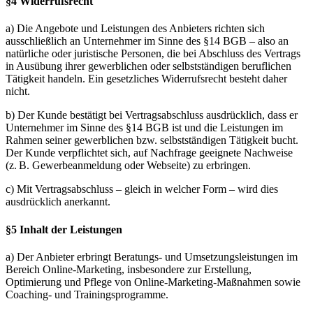
§4 Widerrufsrecht
a) Die Angebote und Leistungen des Anbieters richten sich
ausschließlich an Unternehmer im Sinne des §14 BGB – also an
natürliche oder juristische Personen, die bei Abschluss des Vertrags
in Ausübung ihrer gewerblichen oder selbstständigen beruflichen
Tätigkeit handeln. Ein gesetzliches Widerrufsrecht besteht daher
nicht.
b) Der Kunde bestätigt bei Vertragsabschluss ausdrücklich, dass er
Unternehmer im Sinne des §14 BGB ist und die Leistungen im
Rahmen seiner gewerblichen bzw. selbstständigen Tätigkeit bucht.
Der Kunde verpflichtet sich, auf Nachfrage geeignete Nachweise
(z. B. Gewerbeanmeldung oder Webseite) zu erbringen.
c) Mit Vertragsabschluss – gleich in welcher Form – wird dies
ausdrücklich anerkannt.
§5 Inhalt der Leistungen
a) Der Anbieter erbringt Beratungs- und Umsetzungsleistungen im
Bereich Online-Marketing, insbesondere zur Erstellung,
Optimierung und Pflege von Online-Marketing-Maßnahmen sowie
Coaching- und Trainingsprogramme.