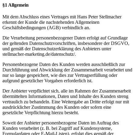
§1 Allgemein
Mit dem Abschluss eines Vertrages mit Hans Peter Stellmacher
erkennt der Kunde die nachstehenden Allgemeinen
Geschäftsbedingungen (AGB) verbindlich an.
Die Verarbeitung personenbezogener Daten erfolgt auf Grundlage
der geltenden Datenschutzvorschriften, insbesondere der DSGVO,
und gemäß der Datenschutzerklärung des Anbieters unter
stellmacher-marketing.de/datenschutz/.
Personenbezogene Daten des Kunden werden ausschließlich zur
Durchführung und Abwicklung der Zusammenarbeit verarbeitet und
nur so lange gespeichert, wie dies zur Vertragserfüllung oder
aufgrund gesetzlicher Vorgaben erforderlich ist.
Der Anbieter verpflichtet sich, alle im Rahmen der Zusammenarbeit
übermittelten Informationen, Daten und Inhalte des Kunden streng
vertraulich zu behandeln. Eine Weitergabe an Dritte erfolgt nur mit
ausdrücklicher Zustimmung des Kunden oder sofern eine
gesetzliche Verpflichtung hierzu besteht.
Soweit der Anbieter personenbezogene Daten im Auftrag des
Kunden verarbeitet (z. B. bei Zugriff auf Kundensysteme,
Formulardaten oder E-Mail-Listen), erfolgt dies gemäß der