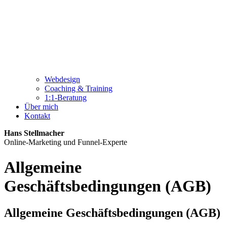
Webdesign
Coaching & Training
1:1-Beratung
Über mich
Kontakt
Hans Stellmacher
Online-Marketing und Funnel-Experte
Allgemeine
Geschäftsbedingungen (AGB)
Allgemeine Geschäftsbedingungen (AGB)