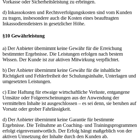
Vorkasse oder Sicherheitsleistung zu erbringen.
d) Inkassokosten und Rechtsverfolgungskosten sind vom Kunden
zu tragen, insbesondere auch die Kosten eines beauftragten
Inkassodienstleisters in gesetzlicher Höhe.
§10 Gewährleistung
a) Der Anbieter übernimmt keine Gewähr für die Erreichung
bestimmter Ergebnisse. Die Leistungen erfolgen nach bestem
Wissen. Der Kunde ist zur aktiven Mitwirkung verpflichtet.
b) Der Anbieter übernimmt keine Gewähr für die inhaltliche
Richtigkeit und Fehlerfreiheit der Schulungsinhalte, Unterlagen und
umgesetzten Leistungen.
c) Eine Haftung für etwaige wirtschaftliche Verluste, entgangene
Umsätze oder Folgeerscheinungen aus der Anwendung der
vermittelten Inhalte ist ausgeschlossen – es sei denn, sie beruhen auf
Vorsatz oder grober Fahrlässigkeit.
d) Der Anbieter übernimmt keine Garantie für bestimmte
Ergebnisse. Die Teilnahme an Coaching- und Trainingsprogrammen
erfolgt eigenverantwortlich. Der Erfolg hängt maßgeblich von der
aktiven Umsetzung der Inhalte durch den Kunden ab.