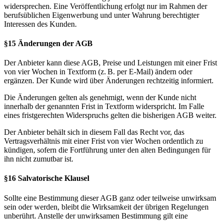
widersprechen. Eine Veröffentlichung erfolgt nur im Rahmen der
berufsüblichen Eigenwerbung und unter Wahrung berechtigter
Interessen des Kunden.
§15 Änderungen der AGB
Der Anbieter kann diese AGB, Preise und Leistungen mit einer Frist
von vier Wochen in Textform (z. B. per E-Mail) ändern oder
ergänzen. Der Kunde wird über Änderungen rechtzeitig informiert.
Die Änderungen gelten als genehmigt, wenn der Kunde nicht
innerhalb der genannten Frist in Textform widerspricht. Im Falle
eines fristgerechten Widerspruchs gelten die bisherigen AGB weiter.
Der Anbieter behält sich in diesem Fall das Recht vor, das
Vertragsverhältnis mit einer Frist von vier Wochen ordentlich zu
kündigen, sofern die Fortführung unter den alten Bedingungen für
ihn nicht zumutbar ist.
§16 Salvatorische Klausel
Sollte eine Bestimmung dieser AGB ganz oder teilweise unwirksam
sein oder werden, bleibt die Wirksamkeit der übrigen Regelungen
unberührt. Anstelle der unwirksamen Bestimmung gilt eine