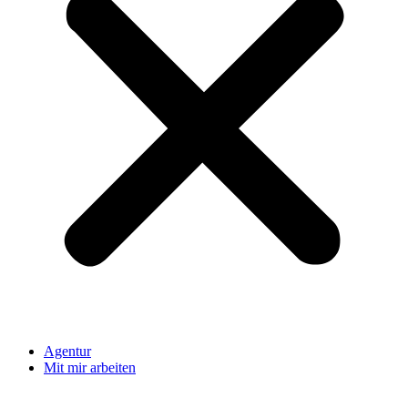
Agentur
Mit mir arbeiten