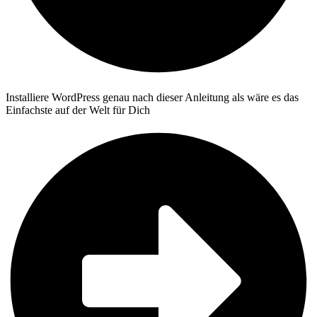
Installiere WordPress genau nach dieser Anleitung als wäre es das
Einfachste auf der Welt für Dich