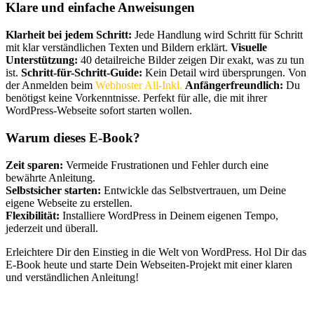
Klare und einfache Anweisungen
Klarheit bei jedem Schritt:
Jede Handlung wird Schritt für Schritt
mit klar verständlichen Texten und Bildern erklärt.
Visuelle
Unterstützung:
40 detailreiche Bilder zeigen Dir exakt, was zu tun
ist.
Schritt-für-Schritt-Guide:
Kein Detail wird übersprungen. Von
der Anmelden beim
Webhoster All-Inkl.
Anfängerfreundlich:
Du
benötigst keine Vorkenntnisse. Perfekt für alle, die mit ihrer
WordPress-Webseite sofort starten wollen.
Warum dieses E-Book?
Zeit sparen:
Vermeide Frustrationen und Fehler durch eine
bewährte Anleitung.
Selbstsicher starten:
Entwickle das Selbstvertrauen, um Deine
eigene Webseite zu erstellen.
Flexibilität:
Installiere WordPress in Deinem eigenen Tempo,
jederzeit und überall.
Erleichtere Dir den Einstieg in die Welt von WordPress. Hol Dir das
E-Book heute und starte Dein Webseiten-Projekt mit einer klaren
und verständlichen Anleitung!