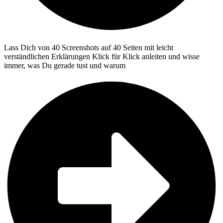
Lass Dich von 40 Screenshots auf 40 Seiten mit leicht
verständlichen Erklärungen Klick für Klick anleiten und wisse
immer, was Du gerade tust und warum