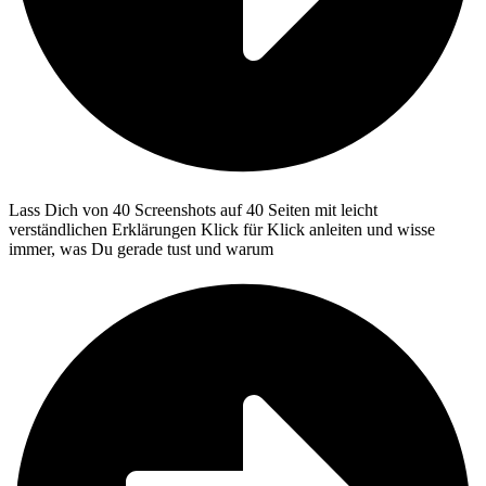
Lass Dich von 40 Screenshots auf 40 Seiten mit leicht
verständlichen Erklärungen Klick für Klick anleiten und wisse
immer, was Du gerade tust und warum