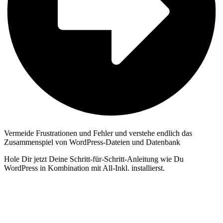
Vermeide Frustrationen und Fehler und verstehe endlich das
Zusammenspiel von WordPress-Dateien und Datenbank
Hole Dir jetzt Deine Schritt-für-Schritt-Anleitung wie Du
WordPress in Kombination mit All-Inkl. installierst.