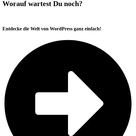
Worauf wartest Du noch?
Entdecke die Welt von WordPress ganz einfach!