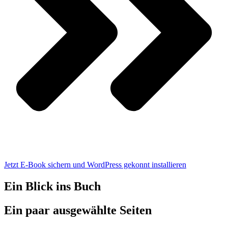
Jetzt E-Book sichern und WordPress gekonnt installieren
Ein Blick ins Buch
Ein paar ausgewählte Seiten