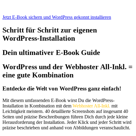
Jetzt E-Book sichern und WordPress gekonnt installieren
Schritt für Schritt zur eigenen
WordPress-Installation
Dein ultimativer E-Book Guide
WordPress und der Webhoster All-Inkl. =
eine gute Kombination
Entdecke die Welt von WordPress ganz einfach!
Mit diesem umfassenden E-Book wirst Du die WordPress-
Installation in Kombination mit dem
Webhoster All-Inkl.
mit
Leichtigkeit meistern. 40 detaillierte Screenshots auf insgesamt 40
Seiten und präzise Beschreibungen führen Dich durch jede kleine
Herausforderung der Installation. Jeder Klick und jeder Schritt wird
präzise beschrieben und anhand von Abbildungen veranschaulicht.