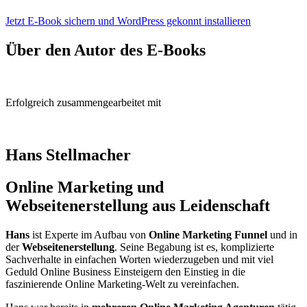
Jetzt E-Book sichern und WordPress gekonnt installieren
Über den Autor des E-Books
Erfolgreich zusammengearbeitet mit
Hans Stellmacher
Online Marketing und
Webseitenerstellung aus Leidenschaft
Hans
ist Experte im Aufbau von
Online Marketing Funnel
und in
der
Webseitenerstellung
. Seine Begabung ist es, komplizierte
Sachverhalte in einfachen Worten wiederzugeben und mit viel
Geduld Online Business Einsteigern den Einstieg in die
faszinierende Online Marketing-Welt zu vereinfachen.