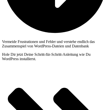
Vermeide Frustrationen und Fehler und verstehe endlich das
Zusammenspiel von WordPress-Dateien und Datenbank
Hole Dir jetzt Deine Schritt-für-Schritt-Anleitung wie Du
WordPress installierst.