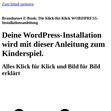
Zum Inhalt springen
Brandneues E-Book:
Die Klick-für-Klick
WORDPRESS
-
Installationsanleitung
Deine WordPress-Installation
wird mit dieser Anleitung zum
Kinderspiel.
Alles Klick für Klick und Bild für Bild
erklärt