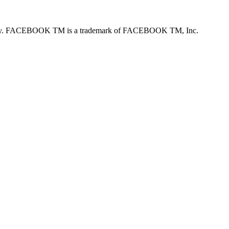
 any way. FACEBOOK TM is a trademark of FACEBOOK TM, Inc.