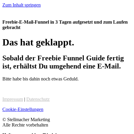
Zum Inhalt springen
Freebie-E-Mail-Funnel in 3 Tagen aufgesetzt und zum Laufen
gebracht
Das hat geklappt.
Sobald der Freebie Funnel Guide fertig
ist, erhältst Du umgehend eine E-Mail.
Bitte habe bis dahin noch etwas Geduld.
Impressum
|
Datenschutz
Cookie-Einstellungen
© Stellmacher Marketing
Alle Rechte vorbehalten