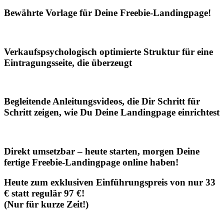
Bewährte Vorlage für Deine Freebie-Landingpage!
Verkaufspsychologisch optimierte Struktur für eine
Eintragungsseite, die überzeugt
Begleitende Anleitungsvideos, die Dir Schritt für
Schritt zeigen, wie Du Deine Landingpage einrichtest
Direkt umsetzbar – heute starten, morgen Deine
fertige Freebie-Landingpage online haben!
Heute zum exklusiven Einführungspreis von nur 33
€ statt regulär 97 €!
(Nur für kurze Zeit!)