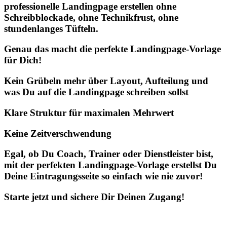
professionelle Landingpage erstellen ohne
Schreibblockade, ohne Technikfrust, ohne
stundenlanges Tüfteln.
Genau das macht die perfekte Landingpage-Vorlage
für Dich!
Kein Grübeln mehr über Layout, Aufteilung und
was Du auf die Landingpage schreiben sollst
Klare Struktur für maximalen Mehrwert
Keine Zeitverschwendung
Egal, ob Du Coach, Trainer oder Dienstleister bist,
mit der perfekten Landingpage-Vorlage erstellst Du
Deine Eintragungsseite so einfach wie nie zuvor!
Starte jetzt und sichere Dir Deinen Zugang!