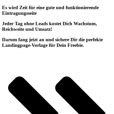
Es wird Zeit für eine gute und funktionierende
Eintragungsseite
Jeder Tag ohne Leads kostet Dich Wachstum,
Reichweite und Umsatz!
Darum fang jetzt an und sichere Dir die perfekte
Landingpage-Vorlage für Dein Freebie.