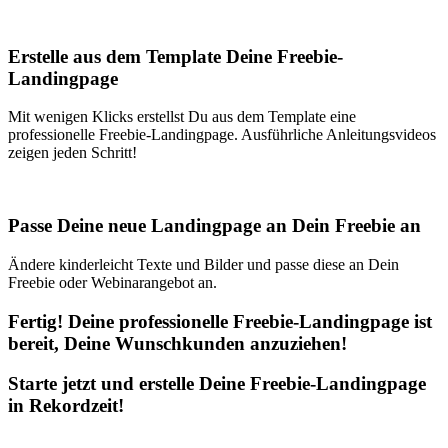
Erstelle aus dem Template Deine Freebie-
Landingpage
Mit wenigen Klicks erstellst Du aus dem Template eine
professionelle Freebie-Landingpage. Ausführliche Anleitungsvideos
zeigen jeden Schritt!
Passe Deine neue Landingpage an Dein Freebie an
Ändere kinderleicht Texte und Bilder und passe diese an Dein
Freebie oder Webinarangebot an.
Fertig! Deine professionelle Freebie-Landingpage ist
bereit, Deine Wunschkunden anzuziehen!
Starte jetzt und erstelle Deine Freebie-Landingpage
in Rekordzeit!