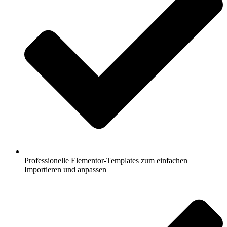
Professionelle Elementor-Templates zum einfachen
Importieren und anpassen