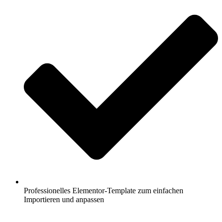
Professionelles Elementor-Template zum einfachen
Importieren und anpassen