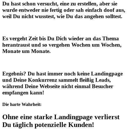
Du hast schon versucht, eine zu erstellen, aber sie
wurde entweder nie fertig oder sah einfach doof aus,
weil Du nicht wusstest, wie Du das angehen solltest.
Es vergeht Zeit bis Du Dich wieder an das Thema
herantraust und so vergehen Wochen um Wochen,
Monate um Monate.
Ergebnis? Du hast immer noch keine Landingpage
und Deine Konkurrenz sammelt fleißig Leads,
während Deine Webseite nicht einmal Besucher
empfangen kann!
Die harte Wahrheit:
Ohne eine starke Landingpage verlierst
Du täglich potenzielle Kunden!