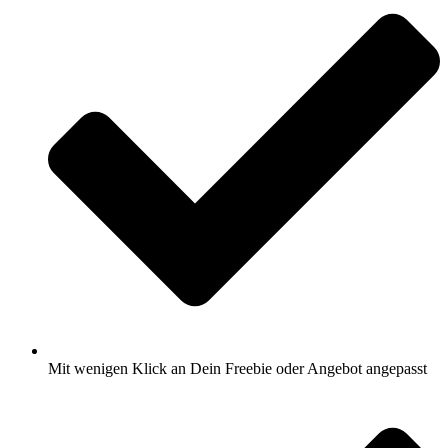
Mit wenigen Klick an Dein Freebie oder Angebot angepasst