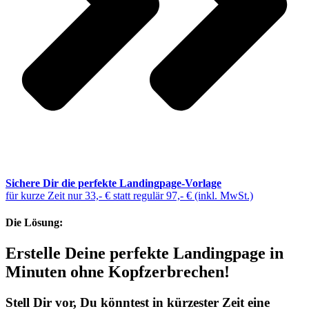
Sichere Dir die perfekte Landingpage-Vorlage
für kurze Zeit nur 33,- € statt regulär 97,- € (inkl. MwSt.)
Die Lösung:
Erstelle Deine perfekte Landingpage in
Minuten ohne Kopfzerbrechen!
Stell Dir vor, Du könntest in kürzester Zeit eine