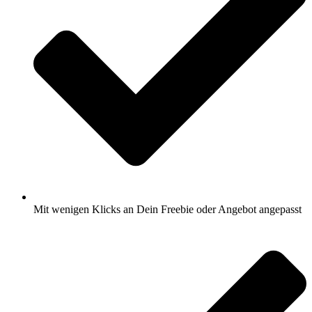
Mit wenigen Klicks an Dein Freebie oder Angebot angepasst