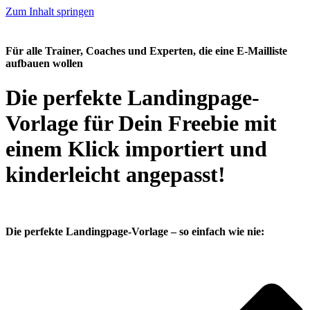
Zum Inhalt springen
Für alle Trainer, Coaches und Experten, die eine E-Mailliste
aufbauen wollen
Die perfekte Landingpage-
Vorlage für Dein Freebie mit
einem Klick importiert und
kinderleicht angepasst!
Die perfekte Landingpage-Vorlage – so einfach wie nie: