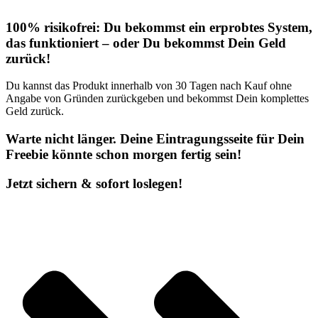
100% risikofrei: Du bekommst ein erprobtes System,
das funktioniert – oder Du bekommst Dein Geld
zurück!
Du kannst das Produkt innerhalb von 30 Tagen nach Kauf ohne
Angabe von Gründen zurückgeben und bekommst Dein komplettes
Geld zurück.
Warte nicht länger. Deine Eintragungsseite für Dein
Freebie könnte schon morgen fertig sein!
Jetzt sichern & sofort loslegen!