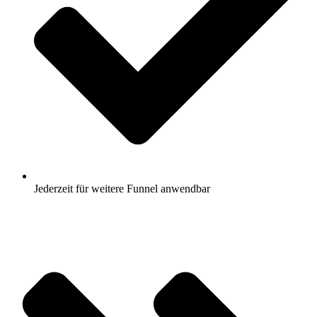
Jederzeit für weitere Funnel anwendbar