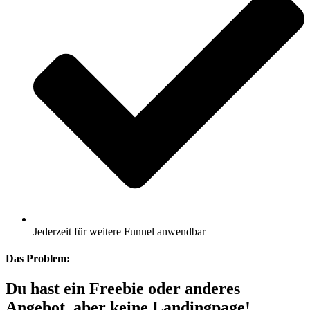
Jederzeit für weitere Funnel anwendbar
Das Problem:
Du hast ein Freebie oder anderes
Angebot, aber keine Landingpage!