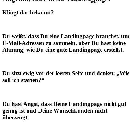
Klingt das bekannt?
Du weißt, dass Du eine Landingpage brauchst, um
E-Mail-Adressen zu sammeln, aber Du hast keine
Ahnung, wie Du eine gute Landingpage erstellst.
Du sitzt ewig vor der leeren Seite und denkst: „Wie
soll ich starten?“
Du hast Angst, dass Deine Landingpage nicht gut
genug ist und Deine Wunschkunden nicht
überzeugt.