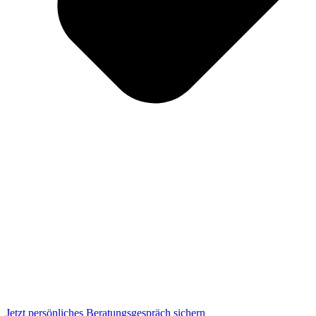
Jetzt persönliches Beratungsgespräch sichern