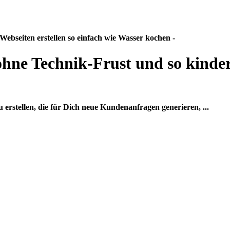
 Webseiten erstellen so einfach wie Wasser kochen -
ohne Technik-Frust und so kinderl
erstellen, die für Dich neue Kundenanfragen generieren, ...