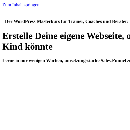
Zum Inhalt springen
- Der WordPress-Masterkurs für
Trainer, Coaches und Berater
:
Erstelle Deine eigene Webseite, 
Kind könnte
Lerne in nur wenigen Wochen, umsetzungsstarke Sales-Funnel zu 