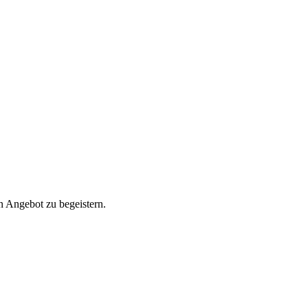
 Angebot zu begeistern.