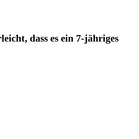
eicht, dass es ein 7-jähriges